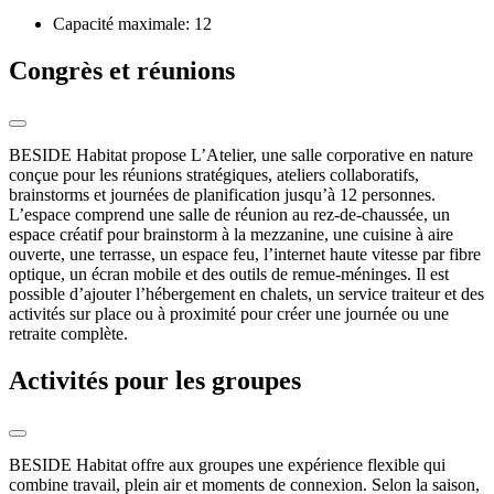
Capacité maximale: 12
Congrès et réunions
BESIDE Habitat propose L’Atelier, une salle corporative en nature
conçue pour les réunions stratégiques, ateliers collaboratifs,
brainstorms et journées de planification jusqu’à 12 personnes.
L’espace comprend une salle de réunion au rez-de-chaussée, un
espace créatif pour brainstorm à la mezzanine, une cuisine à aire
ouverte, une terrasse, un espace feu, l’internet haute vitesse par fibre
optique, un écran mobile et des outils de remue-méninges. Il est
possible d’ajouter l’hébergement en chalets, un service traiteur et des
activités sur place ou à proximité pour créer une journée ou une
retraite complète.
Activités pour les groupes
BESIDE Habitat offre aux groupes une expérience flexible qui
combine travail, plein air et moments de connexion. Selon la saison,