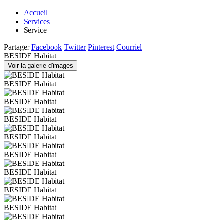
Accueil
Services
Service
Partager
Facebook
Twitter
Pinterest
Courriel
BESIDE Habitat
Voir la galerie d'images
BESIDE Habitat
BESIDE Habitat
BESIDE Habitat
BESIDE Habitat
BESIDE Habitat
BESIDE Habitat
BESIDE Habitat
BESIDE Habitat