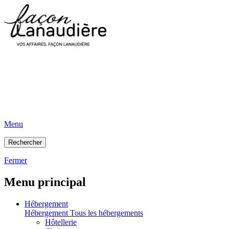
Menu
Rechercher
Fermer
Menu principal
Hébergement
Hébergement
Tous les hébergements
Hôtellerie