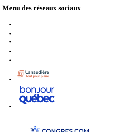
Menu des réseaux sociaux