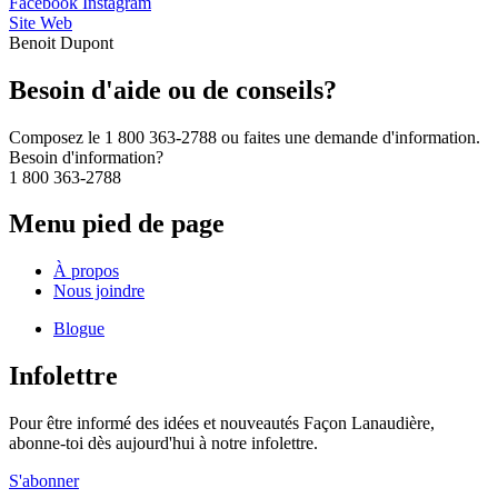
Facebook
Instagram
Site Web
Benoit Dupont
Besoin d'aide ou de conseils?
Composez le 1 800 363-2788 ou faites une demande d'information.
Besoin d'information?
1 800 363-2788
Menu pied de page
À propos
Nous joindre
Blogue
Infolettre
Pour être informé des idées et nouveautés Façon Lanaudière,
abonne-toi dès aujourd'hui à notre infolettre.
S'abonner