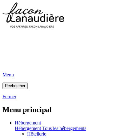
Menu
Rechercher
Fermer
Menu principal
Hébergement
Hébergement
Tous les hébergements
Hôtellerie