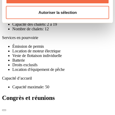
Truite arc-en-ciel
Orignal
Autoriser la sélection
Chalets - informations
Capacité des chalets: 2 à 19
Nombre de chalets: 12
Services en pourvoirie
Émission de permis
Location de moteur électrique
Veste de flottaison individuelle
Batterie
Droits exclusifs
Location d'équipement de pêche
Capacité d’accueil
Capacité maximale: 50
Congrès et réunions