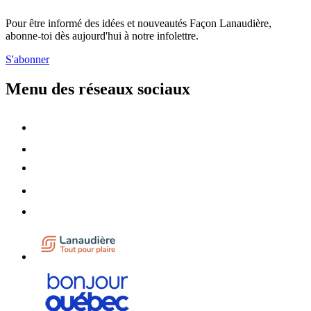
Pour être informé des idées et nouveautés Façon Lanaudière,
abonne-toi dès aujourd'hui à notre infolettre.
S'abonner
Menu des réseaux sociaux