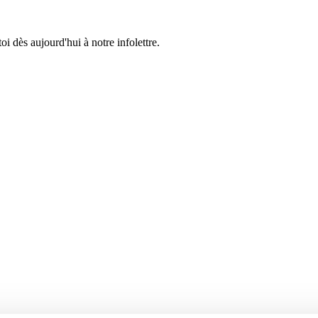
 dès aujourd'hui à notre infolettre.