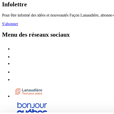
Infolettre
Pour être informé des idées et nouveautés Façon Lanaudière, abonne-toi
S'abonner
Menu des réseaux sociaux