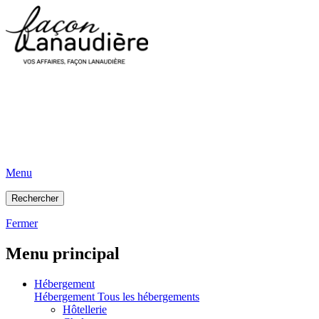
Menu
Rechercher
Fermer
Menu principal
Hébergement
Hébergement
Tous les hébergements
Hôtellerie