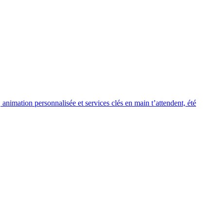
animation personnalisée et services clés en main t’attendent, été