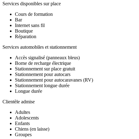
Services disponibles sur place
Cours de formation
Bar
Internet sans fil
Boutique
Réparation
Services automobiles et stationnement
Accès signalisé (panneaux bleus)
Borne de recharge électrique
Stationnement sur place gratuit
Stationnement pour autocars
Stationnement pour autocaravanes (RV)
Stationnement longue durée
Longue durée
Clientèle admise
Adultes
Adolescents
Enfants
Chiens (en laisse)
Groupes