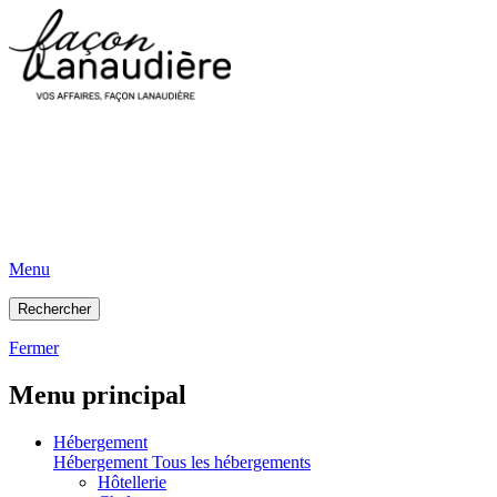
Menu
Rechercher
Fermer
Menu principal
Hébergement
Hébergement
Tous les hébergements
Hôtellerie