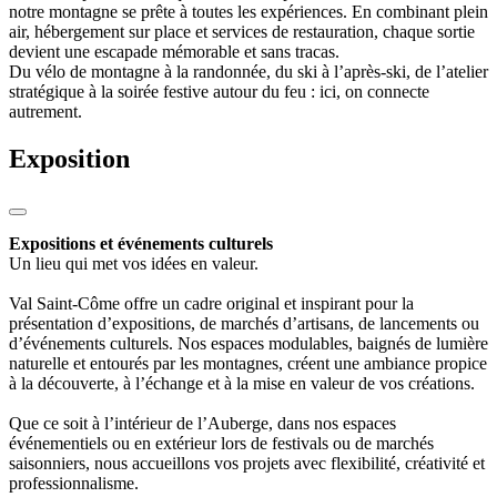
notre montagne se prête à toutes les expériences. En combinant plein
air, hébergement sur place et services de restauration, chaque sortie
devient une escapade mémorable et sans tracas.
Du vélo de montagne à la randonnée, du ski à l’après-ski, de l’atelier
stratégique à la soirée festive autour du feu : ici, on connecte
autrement.
Exposition
Expositions et événements culturels
Un lieu qui met vos idées en valeur.
Val Saint-Côme offre un cadre original et inspirant pour la
présentation d’expositions, de marchés d’artisans, de lancements ou
d’événements culturels. Nos espaces modulables, baignés de lumière
naturelle et entourés par les montagnes, créent une ambiance propice
à la découverte, à l’échange et à la mise en valeur de vos créations.
Que ce soit à l’intérieur de l’Auberge, dans nos espaces
événementiels ou en extérieur lors de festivals ou de marchés
saisonniers, nous accueillons vos projets avec flexibilité, créativité et
professionnalisme.