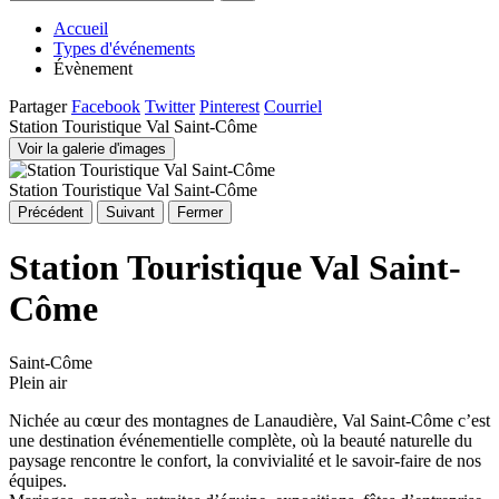
Accueil
Types d'événements
Évènement
Partager
Facebook
Twitter
Pinterest
Courriel
Station Touristique Val Saint-Côme
Voir la galerie d'images
Station Touristique Val Saint-Côme
Précédent
Suivant
Fermer
Station Touristique Val Saint-
Côme
Saint-Côme
Plein air
Nichée au cœur des montagnes de Lanaudière, Val Saint-Côme c’est
une destination événementielle complète, où la beauté naturelle du
paysage rencontre le confort, la convivialité et le savoir-faire de nos
équipes.