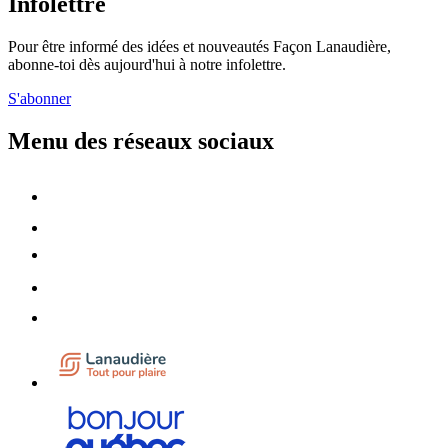
Infolettre
Pour être informé des idées et nouveautés Façon Lanaudière,
abonne-toi dès aujourd'hui à notre infolettre.
S'abonner
Menu des réseaux sociaux