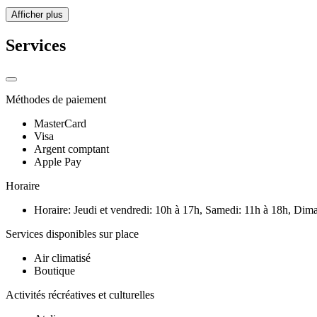
Afficher plus
Services
Méthodes de paiement
MasterCard
Visa
Argent comptant
Apple Pay
Horaire
Horaire: Jeudi et vendredi: 10h à 17h, Samedi: 11h à 18h, Dima
Services disponibles sur place
Air climatisé
Boutique
Activités récréatives et culturelles