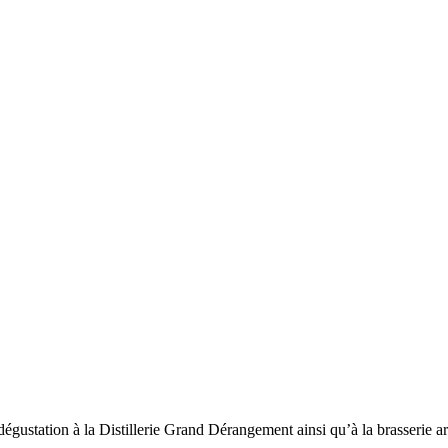
dégustation à la Distillerie Grand Dérangement ainsi qu’à la brasserie a