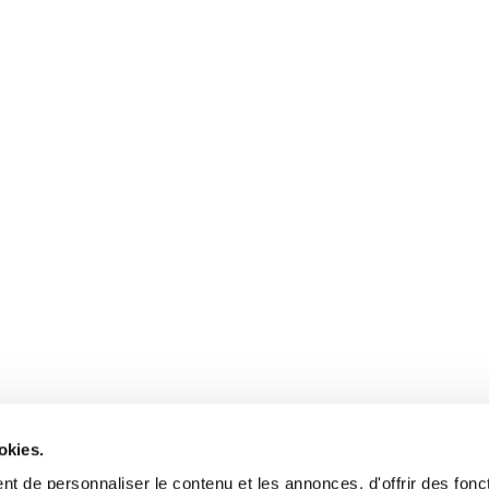
okies.
t de personnaliser le contenu et les annonces, d'offrir des fonct