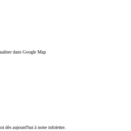
ualiser dans Google Map
 dès aujourd'hui à notre infolettre.