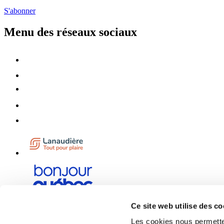
S'abonner
Menu des réseaux sociaux
Ce site web utilise des co
Les cookies nous permetten