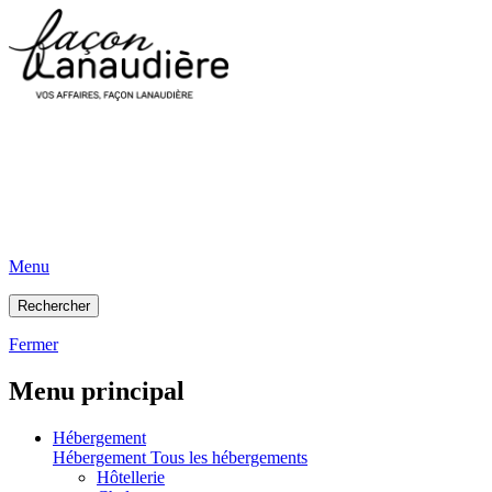
Menu
Rechercher
Fermer
Menu principal
Hébergement
Hébergement
Tous les hébergements
Hôtellerie