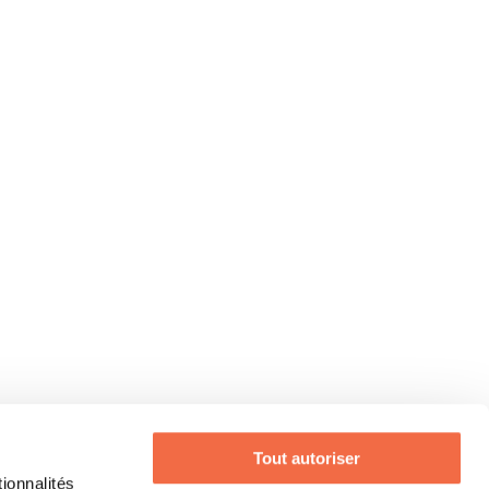
Tout autoriser
ionnalités