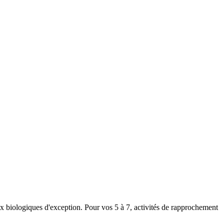
ux biologiques d'exception. Pour vos 5 à 7, activités de rapprochement