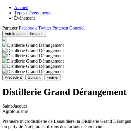
Accueil
Types d'événements
Évènement
Partager
Facebook
Twitter
Pinterest
Courriel
Voir la galerie d'images
Précédent
Suivant
Fermer
Distillerie Grand Dérangement
Saint-Jacques
Agrotourisme
Première microdistillerie de Lanaudière, la Distillerie Grand Dérangem
ou party de Noël, nous offrons des forfaits clé en main.