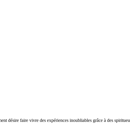
ent désire faire vivre des expériences inoubliables grâce à des spiritue