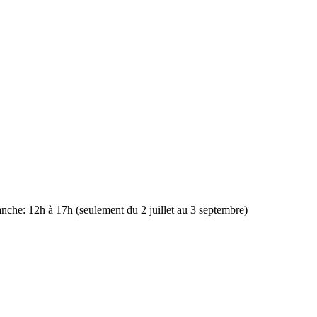
nche: 12h à 17h (seulement du 2 juillet au 3 septembre)