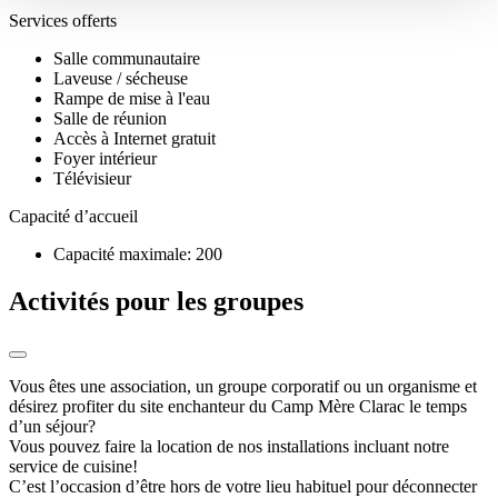
Services offerts
Salle communautaire
Laveuse / sécheuse
Rampe de mise à l'eau
Salle de réunion
Accès à Internet gratuit
Foyer intérieur
Télévisieur
Capacité d’accueil
Capacité maximale: 200
Activités pour les groupes
Vous êtes une association, un groupe corporatif ou un organisme et
désirez profiter du site enchanteur du Camp Mère Clarac le temps
d’un séjour?
Vous pouvez faire la location de nos installations incluant notre
service de cuisine!
C’est l’occasion d’être hors de votre lieu habituel pour déconnecter