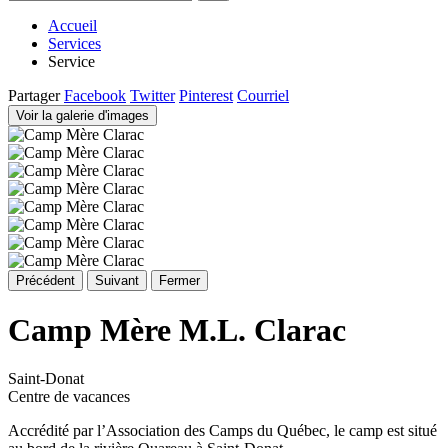
Accueil
Services
Service
Partager
Facebook
Twitter
Pinterest
Courriel
Voir la galerie d'images
Précédent
Suivant
Fermer
Camp Mère M.L. Clarac
Saint-Donat
Centre de vacances
Accrédité par l’Association des Camps du Québec, le camp est situé