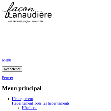
Menu
Rechercher
Fermer
Menu principal
Hébergement
Hébergement
Tous les hébergements
Hôtellerie