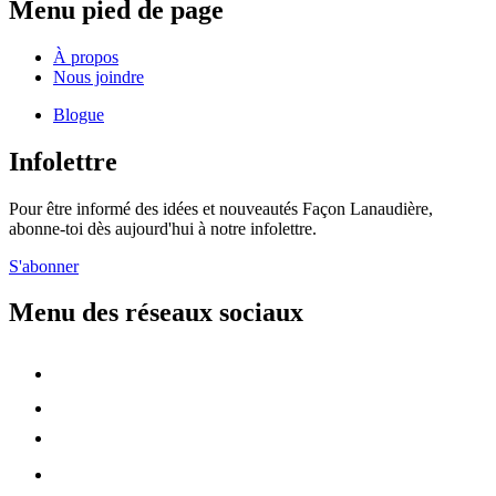
Menu pied de page
À propos
Nous joindre
Blogue
Infolettre
Pour être informé des idées et nouveautés Façon Lanaudière,
abonne-toi dès aujourd'hui à notre infolettre.
S'abonner
Menu des réseaux sociaux